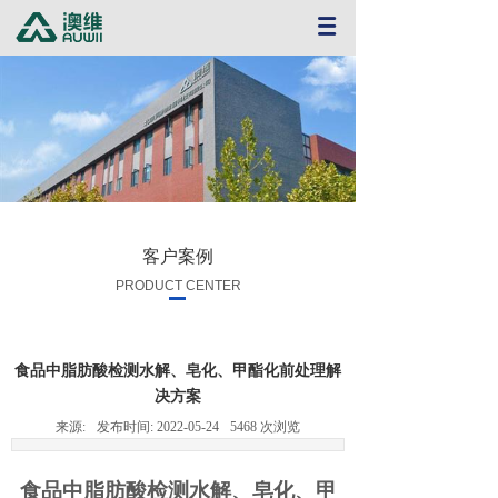
客户案例
PRODUCT CENTER
食品中脂肪酸检测水解、皂化、甲酯化前处理解
决方案
来源:
发布时间:
2022-05-24
5468
次浏览
食品中脂肪酸检测水解、皂化、甲