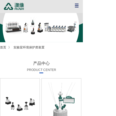
首页
》
实验室环境保护类装置
产品中心
PRODUCT CENTER