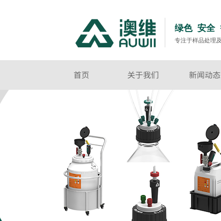
绿色 安全
专注于样品处理
首页
关于我们
新闻动态