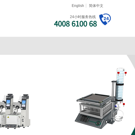
English
简体中文
24小时服务热线
4008 6100 68