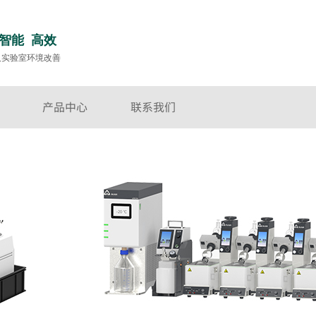
 智能 高效
及实验室环境改善
产品中心
联系我们