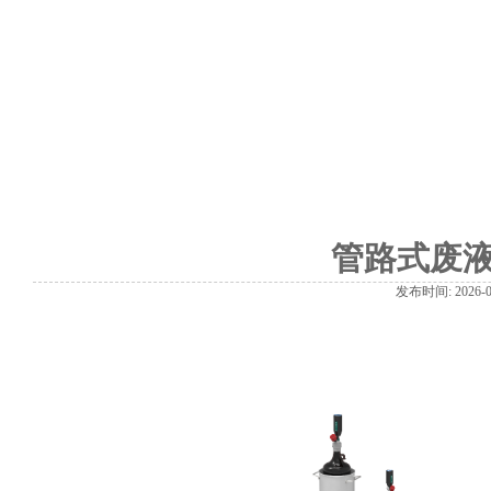
管路式废
发布时间: 2026-02