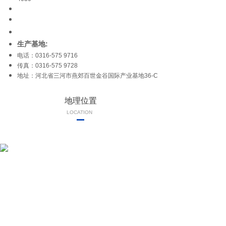
生产基地:
电话：0316-575 9716
传真：0316-575 9728
地址：河北省三河市燕郊百世金谷国际产业基地36-C
地理位置
LOCATION