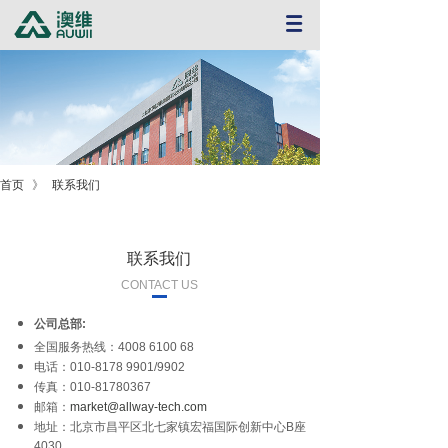
首页
》
联系我们
联系我们
CONTACT US
公司总部:
全国服务热线：4008 6100 68
电话：010-8178 9901/9902
传真：010-81780367
邮箱：
market@allway-tech.com
地址：北京市昌平区北七家镇宏福国际创新中心B座
4030