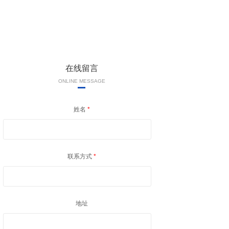
在线留言
ONLINE MESSAGE
姓名
*
联系方式
*
地址