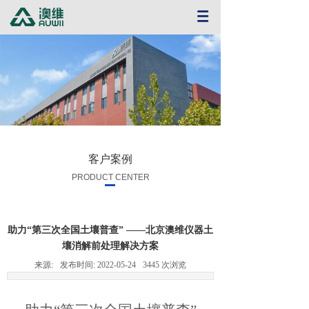
客户案例
PRODUCT CENTER
助力“第三次全国土壤普查” ——北京澳维仪器土
壤消解前处理解决方案
来源:
发布时间:
2022-05-24
3445
次浏览