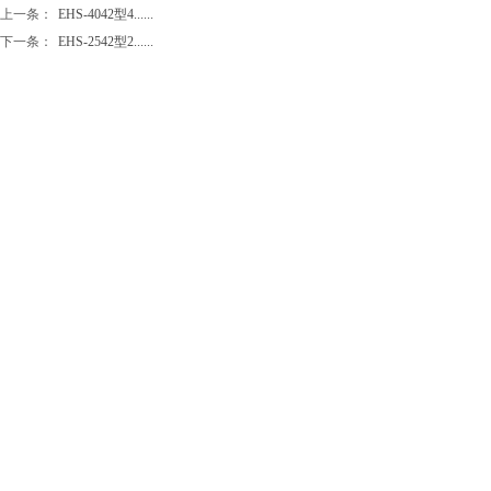
上一条：
EHS-4042型4......
下一条：
EHS-2542型2......
立即询盘