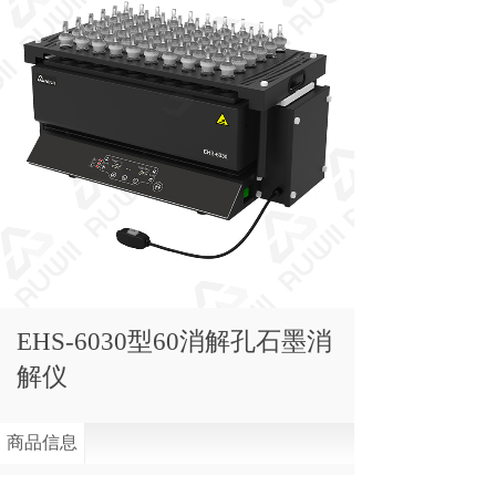
EHS-6030型60消解孔石墨消
解仪
商品信息